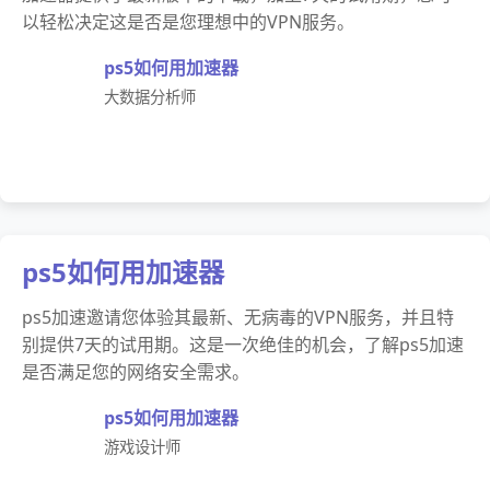
以轻松决定这是否是您理想中的VPN服务。
ps5如何用加速器
大数据分析师
ps5如何用加速器
ps5加速邀请您体验其最新、无病毒的VPN服务，并且特
别提供7天的试用期。这是一次绝佳的机会，了解ps5加速
是否满足您的网络安全需求。
ps5如何用加速器
游戏设计师