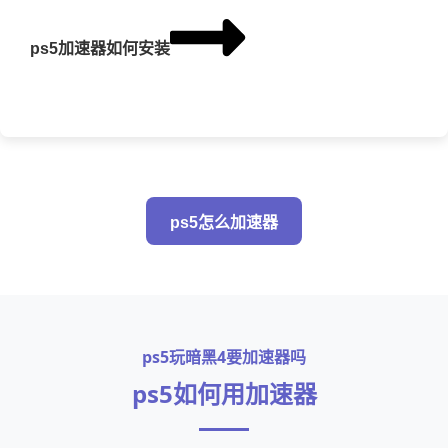
ps5加速器如何安装
ps5怎么加速器
ps5玩暗黑4要加速器吗
ps5如何用加速器