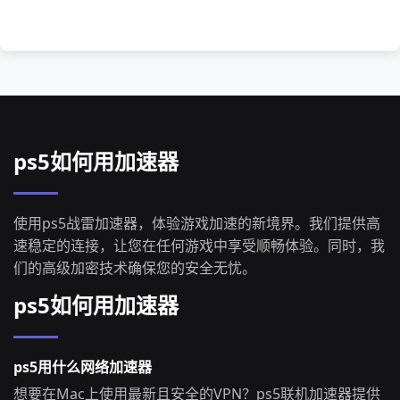
ps5如何用加速器
使用ps5战雷加速器，体验游戏加速的新境界。我们提供高
速稳定的连接，让您在任何游戏中享受顺畅体验。同时，我
们的高级加密技术确保您的安全无忧。
ps5如何用加速器
ps5用什么网络加速器
想要在Mac上使用最新且安全的VPN？ps5联机加速器提供