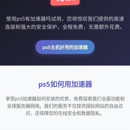
使用ps5有加速器吗试用，您将惊叹我们提供的高速
连接和强大的安全保护，全程免费，无需额外花费。
ps5主机好用的加速器
ps5如何用加速器
享受ps5加速器如何安装的优势，免费探索我们全面功能和
全球服务器网络。我们的服务不仅提供国际网站的自由访
问，还保障您的在线安全和数据隐私。