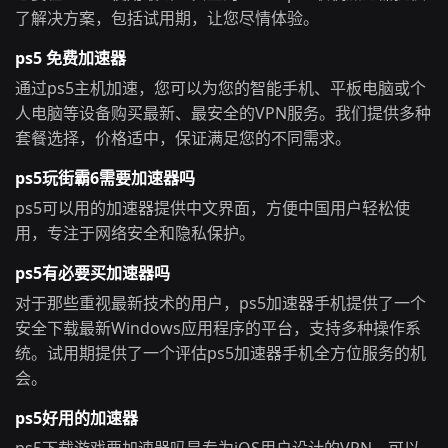
了解决方案，包括试用期，让您尽情体验。
ps5 免费加速器
通过ps5主机加速，您可以为您的智能手机、平板电脑或个
人电脑等设备购买最新、最安全的VPN服务。我们提供多种
套餐选择，价格适中，保证满足您的不同需求。
ps5玩街霸6需要加速器吗
ps5可以用的加速器提供中文界面，方便中国用户轻松使
用，专注于网络安全和隐私保护。
ps5有必要买加速器吗
对于那些重视最新技术的用户，ps5加速器手机提供了一个
安全下载最新Windows应用程序的平台，支持多种操作系
统。试用期提供了一个评估ps5加速器手机全方位服务的机
会。
ps5好用的加速器