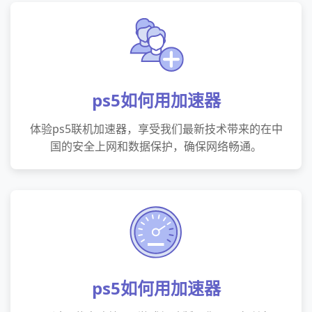
ps5如何用加速器
体验ps5联机加速器，享受我们最新技术带来的在中
国的安全上网和数据保护，确保网络畅通。
ps5如何用加速器