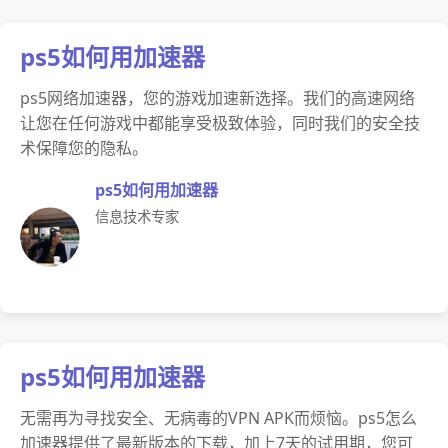
ps5如何用加速器
ps5网络加速器，您的游戏加速新选择。我们的高速网络
让您在任何游戏中都能享受极致体验，同时我们的安全技
术保障您的隐私。
ps5如何用加速器
信息技术专家
ps5如何用加速器
无需再为寻找安全、无病毒的VPN APK而烦恼。ps5怎么
加速器提供了最新版本的下载，加上7天的试用期，您可