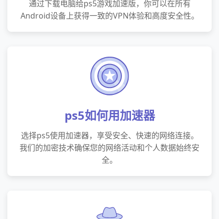
通过下载电脑给ps5游戏加速版，你可以在所有
Android设备上获得一致的VPN体验和高度安全性。
ps5如何用加速器
选择ps5使用加速器，享受安全、快速的网络连接。
我们的加密技术确保您的网络活动和个人数据始终安
全。