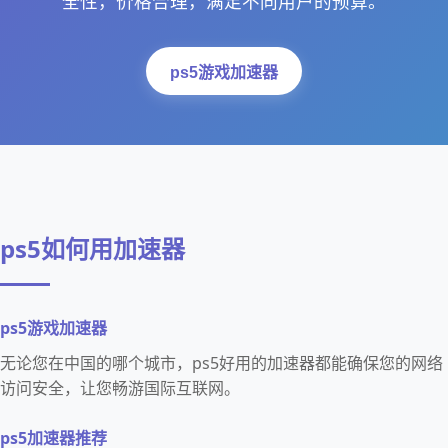
全性，价格合理，满足不同用户的预算。
ps5游戏加速器
ps5如何用加速器
ps5游戏加速器
无论您在中国的哪个城市，ps5好用的加速器都能确保您的网络
访问安全，让您畅游国际互联网。
ps5加速器推荐