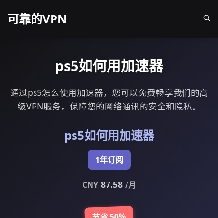
可靠的VPN
ps5如何用加速器
通过ps5怎么使用加速器，您可以免费畅享我们的高
级VPN服务，保障您的网络通讯的安全和隐私。
ps5如何用加速器
1年订阅
87.58
CNY
/月
节省 50%