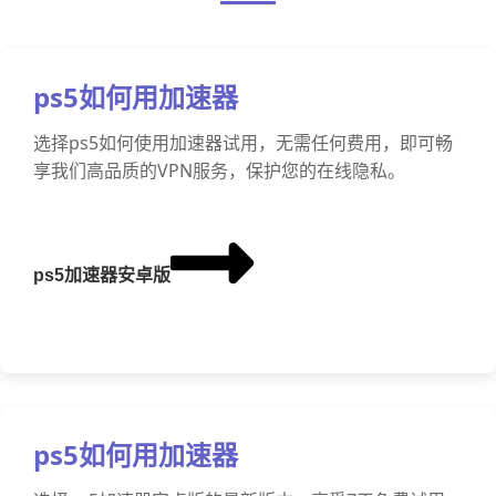
ps5如何用加速器
选择ps5如何使用加速器试用，无需任何费用，即可畅
享我们高品质的VPN服务，保护您的在线隐私。
ps5加速器安卓版
ps5如何用加速器