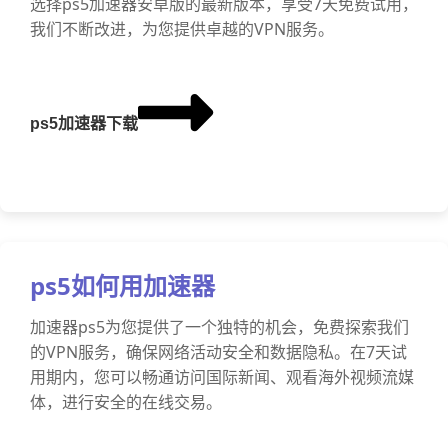
选择ps5加速器安卓版的最新版本，享受7天免费试用，
我们不断改进，为您提供卓越的VPN服务。
ps5加速器下载
ps5如何用加速器
加速器ps5为您提供了一个独特的机会，免费探索我们
的VPN服务，确保网络活动安全和数据隐私。在7天试
用期内，您可以畅通访问国际新闻、观看海外视频流媒
体，进行安全的在线交易。