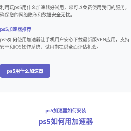
利用玩ps5用什么加速器好试用，您可以免费使用我们的服务，
确保您的网络隐私和数据安全无忧。
ps5加速器推荐
ps5如何使用加速器让手机用户安心下载最新版VPN应用，支持
安卓和iOS操作系统，试用期提供全面评估机会。
ps5用什么加速器
ps5加速器如何安装
ps5如何用加速器