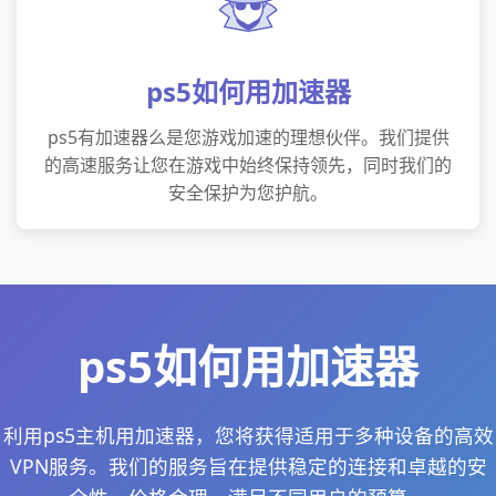
ps5如何用加速器
ps5有加速器么是您游戏加速的理想伙伴。我们提供
的高速服务让您在游戏中始终保持领先，同时我们的
安全保护为您护航。
ps5如何用加速器
利用ps5主机用加速器，您将获得适用于多种设备的高效
VPN服务。我们的服务旨在提供稳定的连接和卓越的安