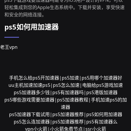
ps5下载游戏要加速器吗是专为iOS用户设计的VPN，可以
轻松集成到您的Apple生态系统中。下载并安装，享受快速
和安全的网络连接。
ps5如何用加速器
老王vpn
手机怎么给ps5开加速器|ps5加速|ps5用哪个加速器好
uu主机加速加速ps5|ps5怎么加速|电脑给ps5游戏加速
ps5加速器多少钱|ps5有加速器吗|ps5港版加速器
ps5哪些游戏需要加速器|ps5加速器教程|手机加速ps5的加
速器
ps5加速器下载试用|ps5加速器推荐|ps5如何用加速器
ps5怎么连加速器|ps5加速器推荐|ps5有加速器么
vpn小火箭|小火箭免费节点|ssr小火箭